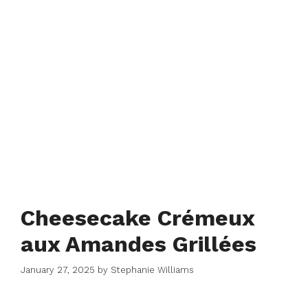
Cheesecake Crémeux
aux Amandes Grillées
January 27, 2025
by
Stephanie Williams