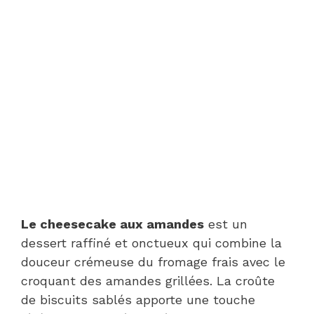
Le cheesecake aux amandes
est un
dessert raffiné et onctueux qui combine la
douceur crémeuse du fromage frais avec le
croquant des amandes grillées. La croûte
de biscuits sablés apporte une touche