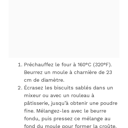
Préchauffez le four à 160°C (320°F).
Beurrez un moule à charnière de 23
cm de diamètre.
Écrasez les biscuits sablés dans un
mixeur ou avec un rouleau à
pâtisserie, jusqu’à obtenir une poudre
fine. Mélangez-les avec le beurre
fondu, puis pressez ce mélange au
fond du moule pour former la croûte.