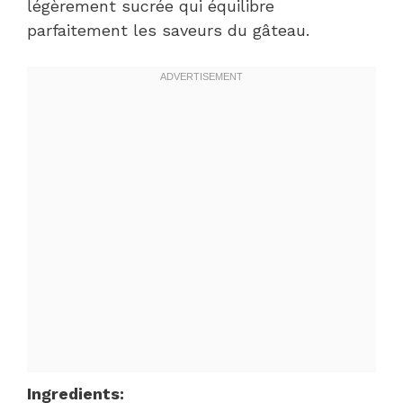
légèrement sucrée qui équilibre
parfaitement les saveurs du gâteau.
Ingredients: