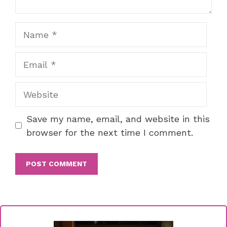
Name
Email
Website
Save my name, email, and website in this
browser for the next time I comment.