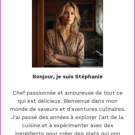
Bonjour, je suis Stéphanie
Chef passionnée et amoureuse de tout ce
qui est délicieux. Bienvenue dans mon
monde de saveurs et d'aventures culinaires.
J'ai passé des années à explorer l'art de la
cuisine et à expérimenter avec des
ingrédients pour créer des plats qui non