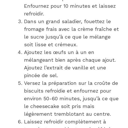
Enfournez pour 10 minutes et laissez
refroidir.
Dans un grand saladier, fouettez le
fromage frais avec la crème fraîche et
le sucre jusqu’à ce que le mélange
soit lisse et crémeux.
Ajoutez les œufs un à un en
mélangeant bien après chaque ajout.
Ajoutez l’extrait de vanille et une
pincée de sel.
Versez la préparation sur la croûte de
biscuits refroidie et enfournez pour
environ 50-60 minutes, jusqu’à ce que
le cheesecake soit pris mais
légèrement tremblotant au centre.
Laissez refroidir complètement à