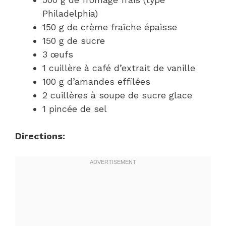
Philadelphia)
150 g de crème fraîche épaisse
150 g de sucre
3 œufs
1 cuillère à café d’extrait de vanille
100 g d’amandes effilées
2 cuillères à soupe de sucre glace
1 pincée de sel
Directions: