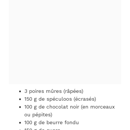
3 poires mûres (râpées)
150 g de spéculoos (écrasés)
100 g de chocolat noir (en morceaux
ou pépites)
100 g de beurre fondu