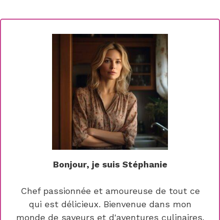
Bonjour, je suis Stéphanie
Chef passionnée et amoureuse de tout ce
qui est délicieux. Bienvenue dans mon
monde de saveurs et d'aventures culinaires.