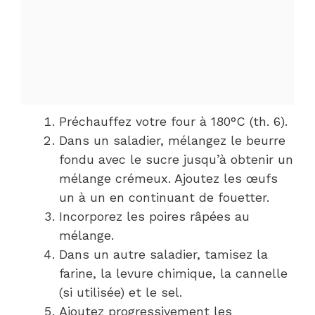
Préchauffez votre four à 180°C (th. 6).
Dans un saladier, mélangez le beurre
fondu avec le sucre jusqu’à obtenir un
mélange crémeux. Ajoutez les œufs
un à un en continuant de fouetter.
Incorporez les poires râpées au
mélange.
Dans un autre saladier, tamisez la
farine, la levure chimique, la cannelle
(si utilisée) et le sel.
Ajoutez progressivement les