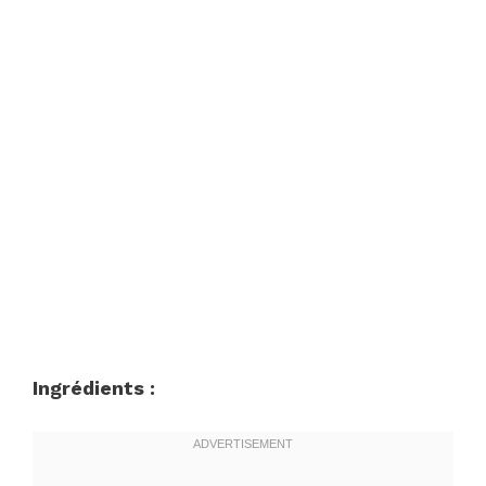
Ingrédients :