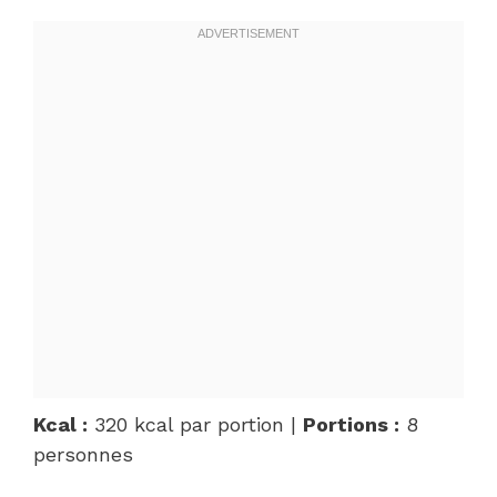
Kcal :
320 kcal par portion |
Portions :
8
personnes