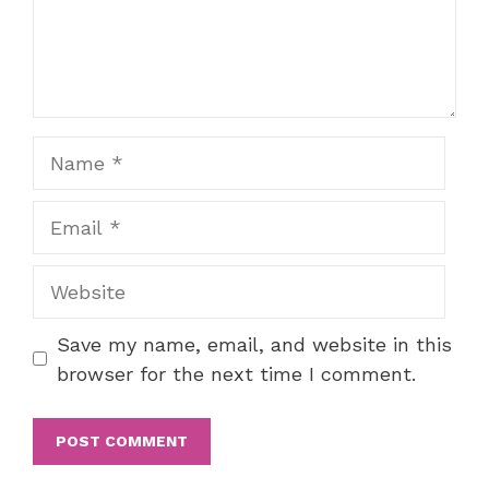
Name
Email
Website
Save my name, email, and website in this
browser for the next time I comment.