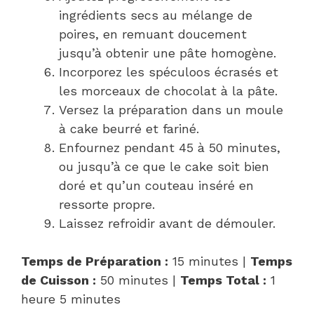
ingrédients secs au mélange de
poires, en remuant doucement
jusqu’à obtenir une pâte homogène.
Incorporez les spéculoos écrasés et
les morceaux de chocolat à la pâte.
Versez la préparation dans un moule
à cake beurré et fariné.
Enfournez pendant 45 à 50 minutes,
ou jusqu’à ce que le cake soit bien
doré et qu’un couteau inséré en
ressorte propre.
Laissez refroidir avant de démouler.
Temps de Préparation :
15 minutes |
Temps
de Cuisson :
50 minutes |
Temps Total :
1
heure 5 minutes