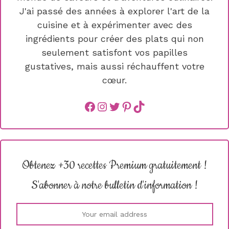
J'ai passé des années à explorer l'art de la
cuisine et à expérimenter avec des
ingrédients pour créer des plats qui non
seulement satisfont vos papilles
gustatives, mais aussi réchauffent votre
cœur.
Facebook
instagram
Twitter
Pinterest
TikTok
Obtenez +30 recettes Premium gratuitement !
S'abonner à notre bulletin d'information !