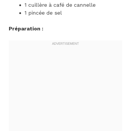
1 cuillère à café de cannelle
1 pincée de sel
Préparation :