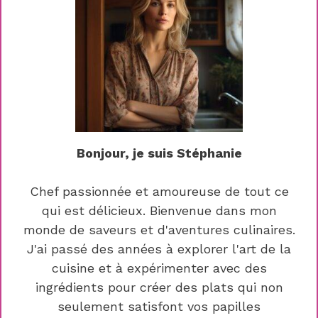
Bonjour, je suis Stéphanie
Chef passionnée et amoureuse de tout ce
qui est délicieux. Bienvenue dans mon
monde de saveurs et d'aventures culinaires.
J'ai passé des années à explorer l'art de la
cuisine et à expérimenter avec des
ingrédients pour créer des plats qui non
seulement satisfont vos papilles