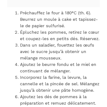
Préchauffez le four à 180°C (th. 6).
Beurrez un moule à cake et tapissez-
le de papier sulfurisé.
Épluchez les pommes, retirez le cœur
et coupez-les en petits dés. Réservez.
Dans un saladier, fouettez les œufs
avec le sucre jusqu’à obtenir un
mélange mousseux.
Ajoutez le beurre fondu et le miel en
continuant de mélanger.
Incorporez la farine, la levure, la
cannelle et la pincée de sel. Mélangez
jusqu’à obtenir une pâte homogène.
Ajoutez les dés de pommes à la
préparation et remuez délicatement.