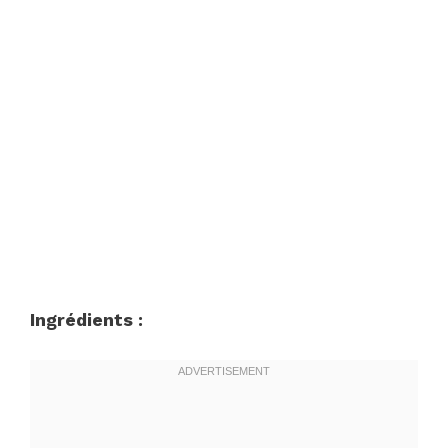
Ingrédients :