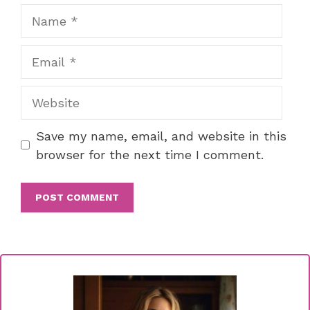
Name
Email
Website
Save my name, email, and website in this
browser for the next time I comment.