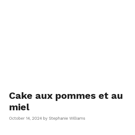
Cake aux pommes et au
miel
October 14, 2024
by
Stephanie Williams