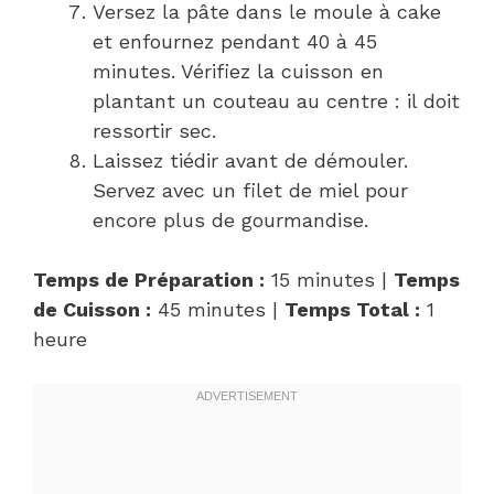
Versez la pâte dans le moule à cake
et enfournez pendant 40 à 45
minutes. Vérifiez la cuisson en
plantant un couteau au centre : il doit
ressortir sec.
Laissez tiédir avant de démouler.
Servez avec un filet de miel pour
encore plus de gourmandise.
Temps de Préparation :
15 minutes |
Temps
de Cuisson :
45 minutes |
Temps Total :
1
heure