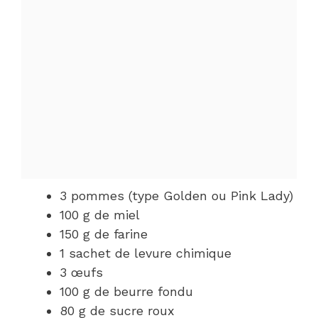
3 pommes (type Golden ou Pink Lady)
100 g de miel
150 g de farine
1 sachet de levure chimique
3 œufs
100 g de beurre fondu
80 g de sucre roux