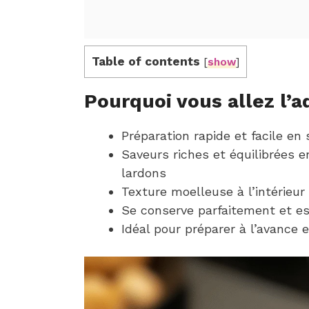
Table of contents
[
show
]
Pourquoi vous allez l’a
Préparation rapide et facile e
Saveurs riches et équilibrées e
lardons
Texture moelleuse à l’intérieur 
Se conserve parfaitement et es
Idéal pour préparer à l’avance 