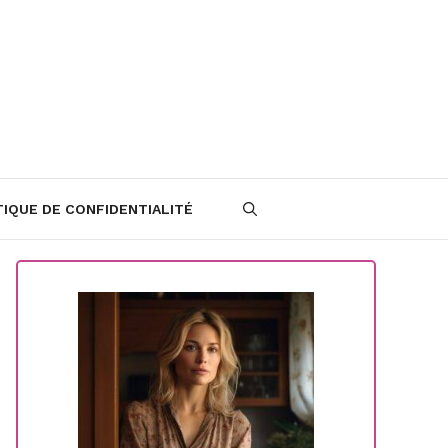
TIQUE DE CONFIDENTIALITÉ