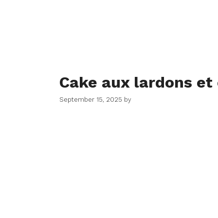
Cake aux lardons et
September 15, 2025
by