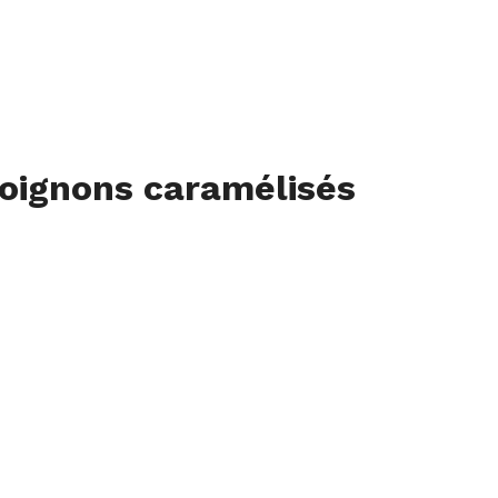
 oignons caramélisés