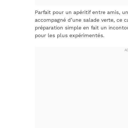
Parfait pour un apéritif entre amis,
accompagné d’une salade verte, ce ca
préparation simple en fait un incont
pour les plus expérimentés.