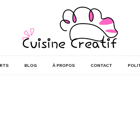
RTS
BLOG
À PROPOS
CONTACT
POLI