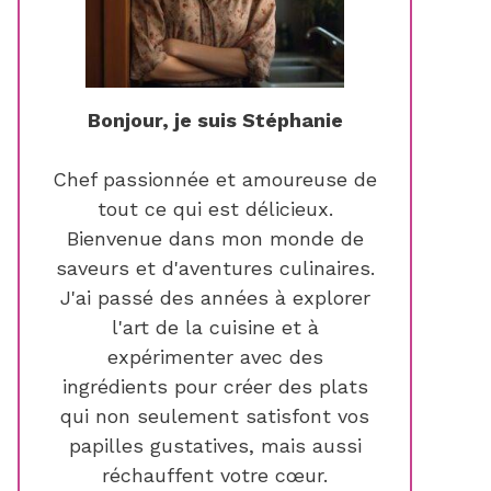
Bonjour, je suis Stéphanie
Chef passionnée et amoureuse de
tout ce qui est délicieux.
Bienvenue dans mon monde de
saveurs et d'aventures culinaires.
J'ai passé des années à explorer
l'art de la cuisine et à
expérimenter avec des
ingrédients pour créer des plats
qui non seulement satisfont vos
papilles gustatives, mais aussi
réchauffent votre cœur.