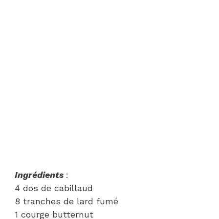
Ingrédients
:
4 dos de cabillaud
8 tranches de lard fumé
1 courge butternut