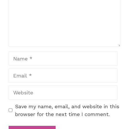
Name
Email
Website
Save my name, email, and website in this
browser for the next time I comment.