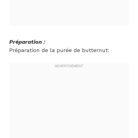
Préparation :
Préparation de la purée de butternut: