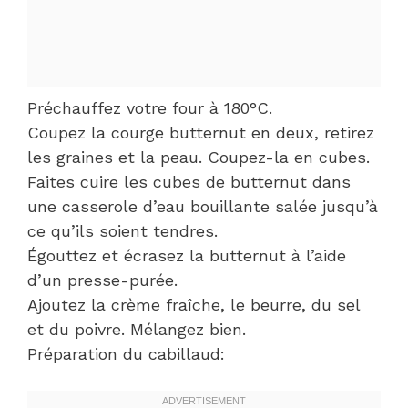
Préchauffez votre four à 180°C.
Coupez la courge butternut en deux, retirez
les graines et la peau. Coupez-la en cubes.
Faites cuire les cubes de butternut dans
une casserole d’eau bouillante salée jusqu’à
ce qu’ils soient tendres.
Égouttez et écrasez la butternut à l’aide
d’un presse-purée.
Ajoutez la crème fraîche, le beurre, du sel
et du poivre. Mélangez bien.
Préparation du cabillaud: