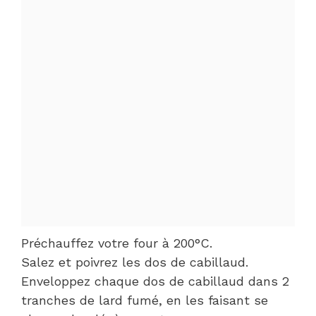
Préchauffez votre four à 200°C.
Salez et poivrez les dos de cabillaud.
Enveloppez chaque dos de cabillaud dans 2
tranches de lard fumé, en les faisant se