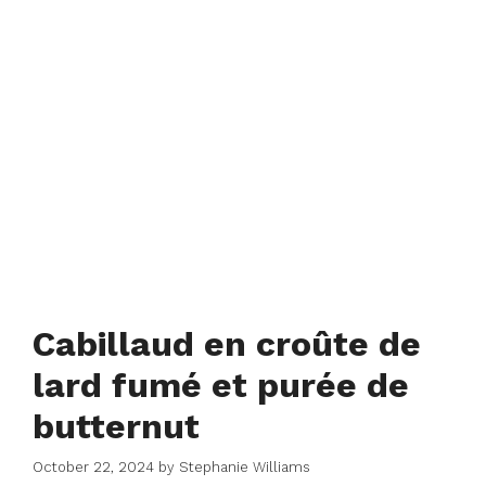
Cabillaud en croûte de
lard fumé et purée de
butternut
October 22, 2024
by
Stephanie Williams