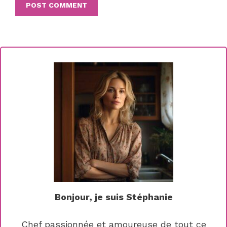
Bonjour, je suis Stéphanie
Chef passionnée et amoureuse de tout ce