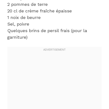
2 pommes de terre
20 cl de crème fraîche épaisse
1 noix de beurre
Sel, poivre
Quelques brins de persil frais (pour la
garniture)