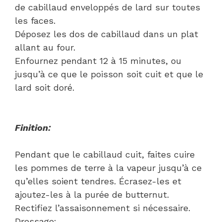
de cabillaud enveloppés de lard sur toutes
les faces.
Déposez les dos de cabillaud dans un plat
allant au four.
Enfournez pendant 12 à 15 minutes, ou
jusqu’à ce que le poisson soit cuit et que le
lard soit doré.
Finition:
Pendant que le cabillaud cuit, faites cuire
les pommes de terre à la vapeur jusqu’à ce
qu’elles soient tendres. Écrasez-les et
ajoutez-les à la purée de butternut.
Rectifiez l’assaisonnement si nécessaire.
Dressage: