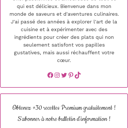
qui est délicieux. Bienvenue dans mon
monde de saveurs et d'aventures culinaires.
J'ai passé des années à explorer l'art de la
cuisine et à expérimenter avec des
ingrédients pour créer des plats qui non
seulement satisfont vos papilles
gustatives, mais aussi réchauffent votre
cœur.
Facebook
instagram
Twitter
Pinterest
TikTok
Obtenez +30 recettes Premium gratuitement !
S'abonner à notre bulletin d'information !