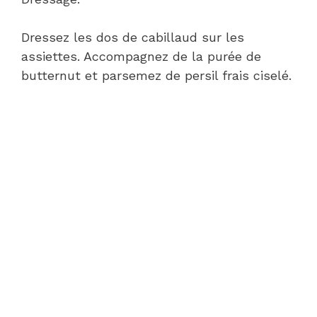
Dressez les dos de cabillaud sur les
assiettes. Accompagnez de la purée de
butternut et parsemez de persil frais ciselé.