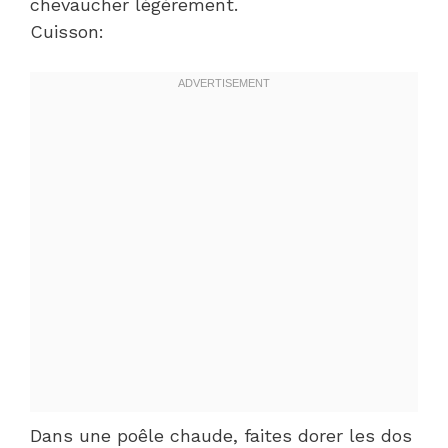
chevaucher légèrement.
Cuisson:
Dans une poêle chaude, faites dorer les dos