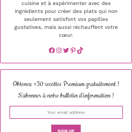
cuisine et à expérimenter avec des
ingrédients pour créer des plats qui non
seulement satisfont vos papilles
gustatives, mais aussi réchauffent votre
cœur.
Facebook
instagram
Twitter
Pinterest
TikTok
Obtenez +30 recettes Premium gratuitement !
S'abonner à notre bulletin d'information !