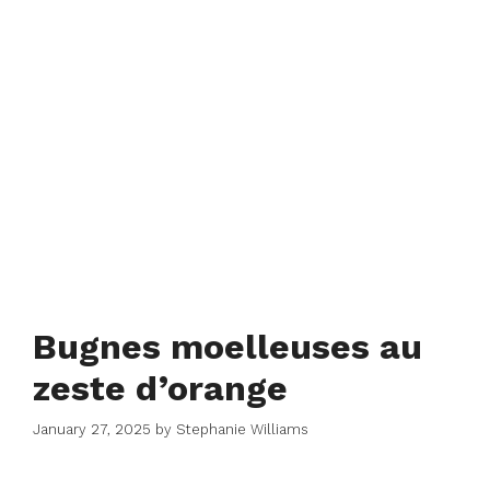
Bugnes moelleuses au
zeste d’orange
January 27, 2025
by
Stephanie Williams