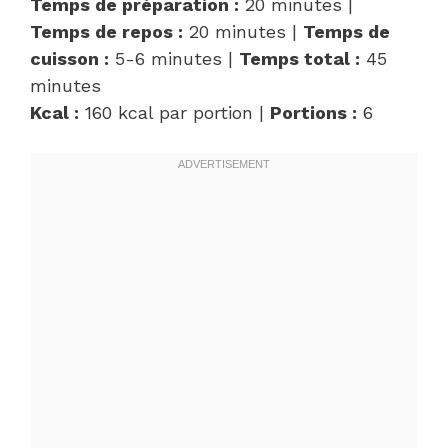
Temps de préparation :
20 minutes |
Temps de repos :
20 minutes |
Temps de
cuisson :
5-6 minutes |
Temps total :
45
minutes
Kcal :
160 kcal par portion |
Portions :
6