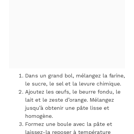
Dans un grand bol, mélangez la farine,
le sucre, le sel et la levure chimique.
Ajoutez les œufs, le beurre fondu, le
lait et le zeste d’orange. Mélangez
jusqu’à obtenir une pâte lisse et
homogène.
Formez une boule avec la pâte et
laissez-la reposer à température