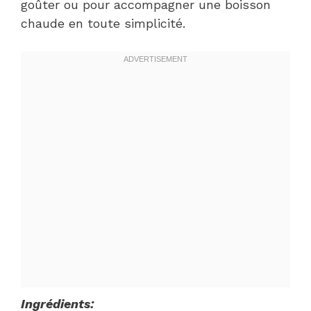
goûter ou pour accompagner une boisson
chaude en toute simplicité.
Ingrédients: