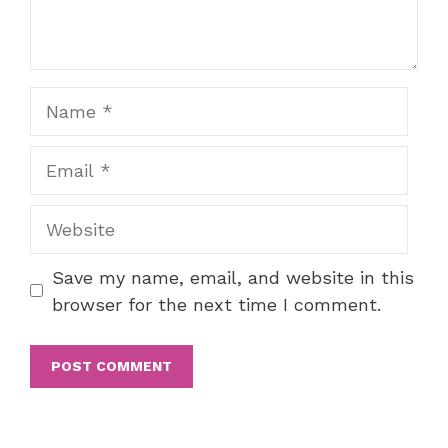
Name
Email
Website
Save my name, email, and website in this
browser for the next time I comment.