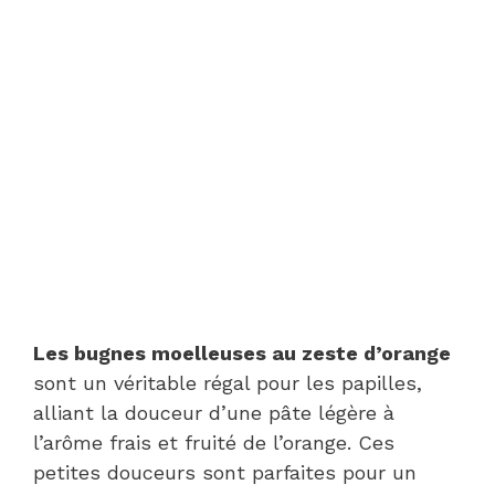
Les bugnes moelleuses au zeste d’orange
sont un véritable régal pour les papilles,
alliant la douceur d’une pâte légère à
l’arôme frais et fruité de l’orange. Ces
petites douceurs sont parfaites pour un