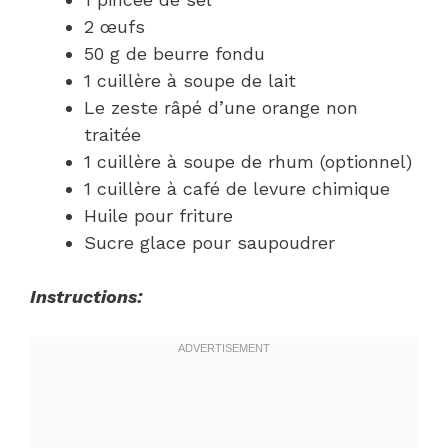
2 œufs
50 g de beurre fondu
1 cuillère à soupe de lait
Le zeste râpé d’une orange non
traitée
1 cuillère à soupe de rhum (optionnel)
1 cuillère à café de levure chimique
Huile pour friture
Sucre glace pour saupoudrer
Instructions: