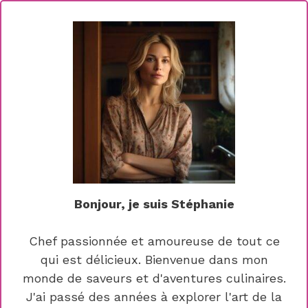
Bonjour, je suis Stéphanie
Chef passionnée et amoureuse de tout ce
qui est délicieux. Bienvenue dans mon
monde de saveurs et d'aventures culinaires.
J'ai passé des années à explorer l'art de la