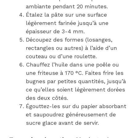
ambiante pendant 20 minutes.
Étalez la pâte sur une surface
légèrement farinée jusqu’à une
épaisseur de 3-4 mm.
Découpez des formes (losanges,
rectangles ou autres) à l’aide d’un
couteau ou d’une roulette.
Chauffez l’huile dans une poêle ou
une friteuse à 170 °C. Faites frire les
bugnes par petites quantités, jusqu’à
ce qu’elles soient légèrement dorées
des deux côtés.
Égouttez-les sur du papier absorbant
et saupoudrez généreusement de
sucre glace avant de servir.