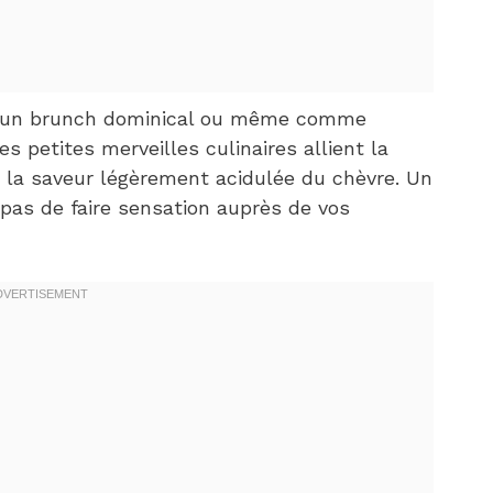
is, un brunch dominical ou même comme
es petites merveilles culinaires allient la
 la saveur légèrement acidulée du chèvre. Un
pas de faire sensation auprès de vos