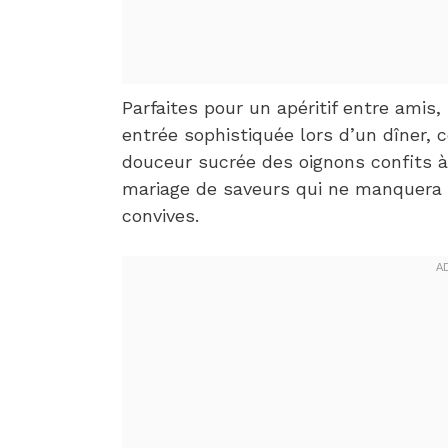
Parfaites pour un apéritif entre am
entrée sophistiquée lors d’un dîner, c
douceur sucrée des oignons confits à
mariage de saveurs qui ne manquera 
convives.