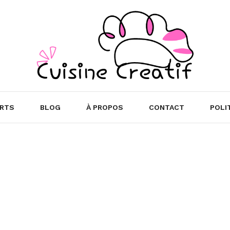
RTS
BLOG
À PROPOS
CONTACT
POLI