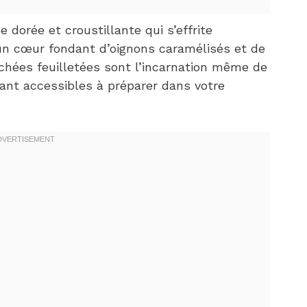
e dorée et croustillante qui s’effrite
un cœur fondant d’oignons caramélisés et de
hées feuilletées sont l’incarnation même de
stant accessibles à préparer dans votre