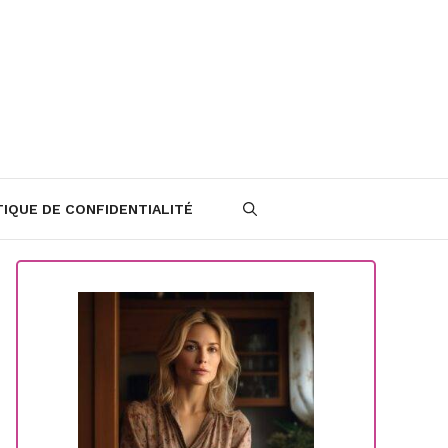
TIQUE DE CONFIDENTIALITÉ