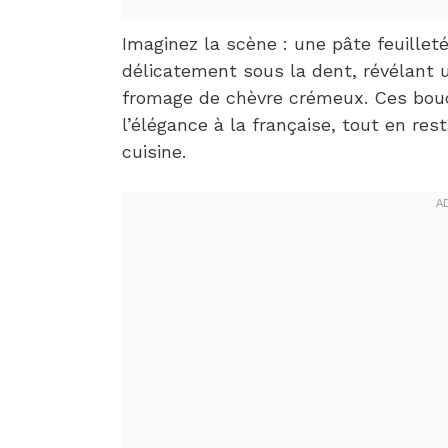
Imaginez la scène : une pâte feuilleté
délicatement sous la dent, révélant 
fromage de chèvre crémeux. Ces bouc
l’élégance à la française, tout en re
cuisine.