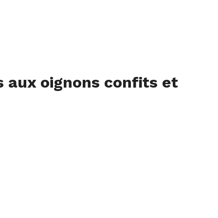
 aux oignons confits et