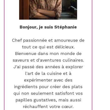
Bonjour, je suis Stéphanie
Chef passionnée et amoureuse de
tout ce qui est délicieux.
Bienvenue dans mon monde de
saveurs et d'aventures culinaires.
J'ai passé des années à explorer
l'art de la cuisine et à
expérimenter avec des
ingrédients pour créer des plats
qui non seulement satisfont vos
papilles gustatives, mais aussi
réchauffent votre cœur.