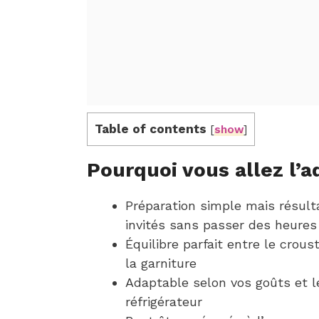
Table of contents
[
show
]
Pourquoi vous allez l’a
Préparation simple mais résult
invités sans passer des heures
Équilibre parfait entre le crous
la garniture
Adaptable selon vos goûts et l
réfrigérateur