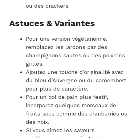
ou des crackers.
Astuces & Variantes
Pour une version végétarienne,
remplacez les lardons par des
champignons sautés ou des poivrons
grillés.
Ajoutez une touche d’originalité avec
du bleu d’Auvergne ou du camembert
pour plus de caractère.
Pour un bol de pain plus festif,
incorporez quelques morceaux de
fruits secs comme des cranberries ou
des noix.
Si vous aimez les saveurs