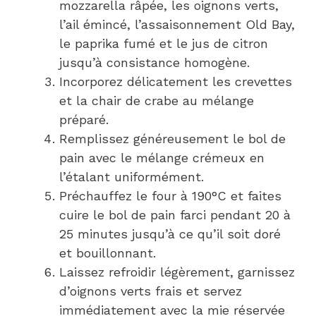
mozzarella râpée, les oignons verts,
l’ail émincé, l’assaisonnement Old Bay,
le paprika fumé et le jus de citron
jusqu’à consistance homogène.
Incorporez délicatement les crevettes
et la chair de crabe au mélange
préparé.
Remplissez généreusement le bol de
pain avec le mélange crémeux en
l’étalant uniformément.
Préchauffez le four à 190°C et faites
cuire le bol de pain farci pendant 20 à
25 minutes jusqu’à ce qu’il soit doré
et bouillonnant.
Laissez refroidir légèrement, garnissez
d’oignons verts frais et servez
immédiatement avec la mie réservée