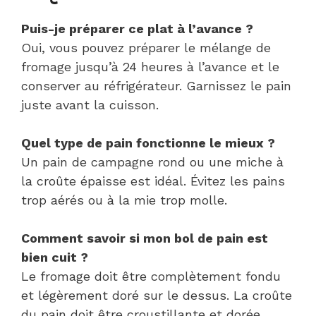
Puis-je préparer ce plat à l’avance ?
Oui, vous pouvez préparer le mélange de
fromage jusqu’à 24 heures à l’avance et le
conserver au réfrigérateur. Garnissez le pain
juste avant la cuisson.
Quel type de pain fonctionne le mieux ?
Un pain de campagne rond ou une miche à
la croûte épaisse est idéal. Évitez les pains
trop aérés ou à la mie trop molle.
Comment savoir si mon bol de pain est
bien cuit ?
Le fromage doit être complètement fondu
et légèrement doré sur le dessus. La croûte
du pain doit être croustillante et dorée.