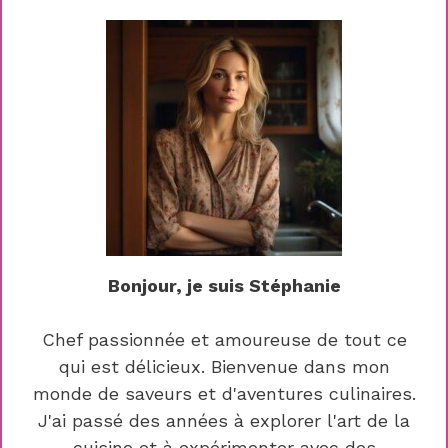
Bonjour, je suis Stéphanie
Chef passionnée et amoureuse de tout ce
qui est délicieux. Bienvenue dans mon
monde de saveurs et d'aventures culinaires.
J'ai passé des années à explorer l'art de la
cuisine et à expérimenter avec des