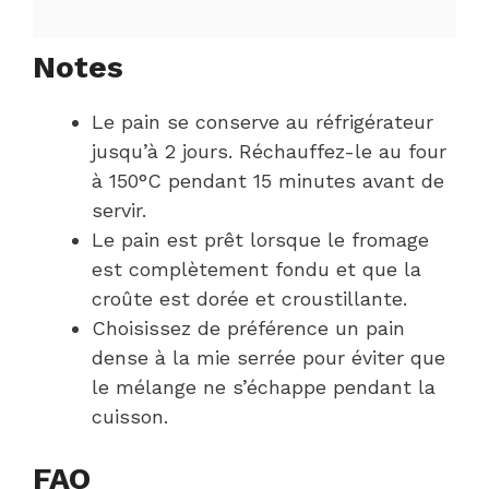
Notes
Le pain se conserve au réfrigérateur
jusqu’à 2 jours. Réchauffez-le au four
à 150°C pendant 15 minutes avant de
servir.
Le pain est prêt lorsque le fromage
est complètement fondu et que la
croûte est dorée et croustillante.
Choisissez de préférence un pain
dense à la mie serrée pour éviter que
le mélange ne s’échappe pendant la
cuisson.
FAQ