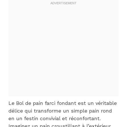
Le Bol de pain farci fondant est un véritable
délice qui transforme un simple pain rond
en un festin convivial et réconfortant.
Imaginez un pain croustillant à l’extérieur,