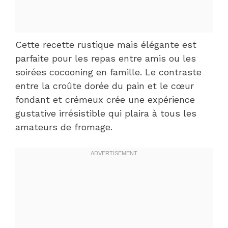
Cette recette rustique mais élégante est
parfaite pour les repas entre amis ou les
soirées cocooning en famille. Le contraste
entre la croûte dorée du pain et le cœur
fondant et crémeux crée une expérience
gustative irrésistible qui plaira à tous les
amateurs de fromage.