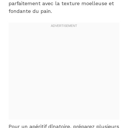
parfaitement avec la texture moelleuse et
fondante du pain.
Pour un apéritif dînatoire, préparez plusieurs