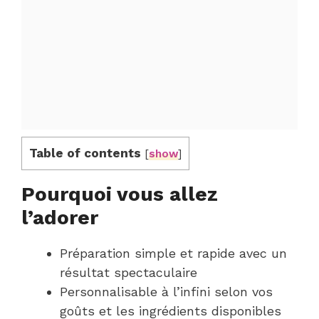
Table of contents
[
show
]
Pourquoi vous allez
l’adorer
Préparation simple et rapide avec un
résultat spectaculaire
Personnalisable à l’infini selon vos
goûts et les ingrédients disponibles