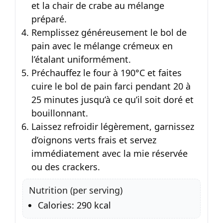
et la chair de crabe au mélange
préparé.
Remplissez généreusement le bol de
pain avec le mélange crémeux en
l’étalant uniformément.
Préchauffez le four à 190°C et faites
cuire le bol de pain farci pendant 20 à
25 minutes jusqu’à ce qu’il soit doré et
bouillonnant.
Laissez refroidir légèrement, garnissez
d’oignons verts frais et servez
immédiatement avec la mie réservée
ou des crackers.
Nutrition (per serving)
Calories: 290 kcal