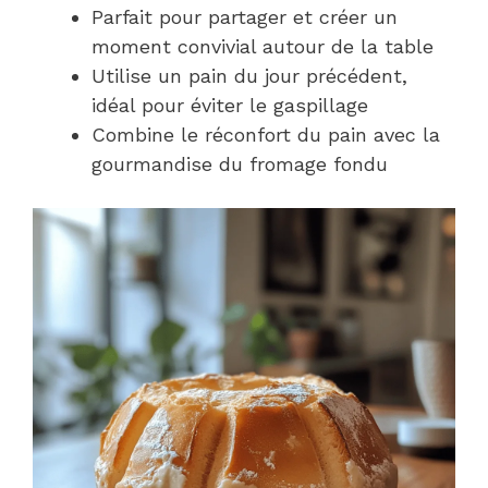
Parfait pour partager et créer un
moment convivial autour de la table
Utilise un pain du jour précédent,
idéal pour éviter le gaspillage
Combine le réconfort du pain avec la
gourmandise du fromage fondu