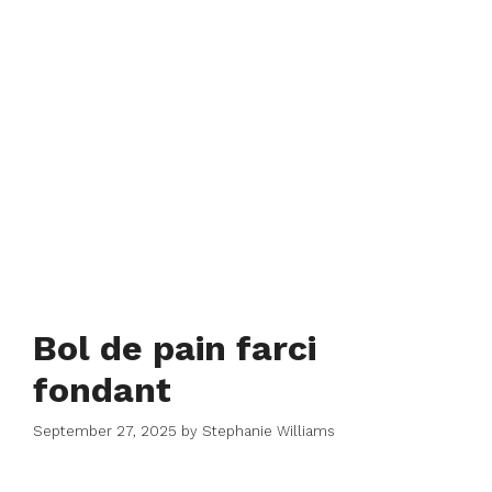
Bol de pain farci
fondant
September 27, 2025
by
Stephanie Williams