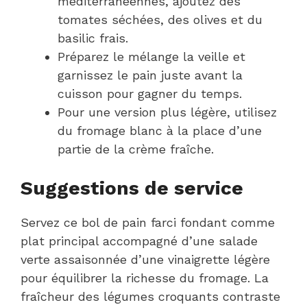
méditerranéennes, ajoutez des
tomates séchées, des olives et du
basilic frais.
Préparez le mélange la veille et
garnissez le pain juste avant la
cuisson pour gagner du temps.
Pour une version plus légère, utilisez
du fromage blanc à la place d’une
partie de la crème fraîche.
Suggestions de service
Servez ce bol de pain farci fondant comme
plat principal accompagné d’une salade
verte assaisonnée d’une vinaigrette légère
pour équilibrer la richesse du fromage. La
fraîcheur des légumes croquants contraste