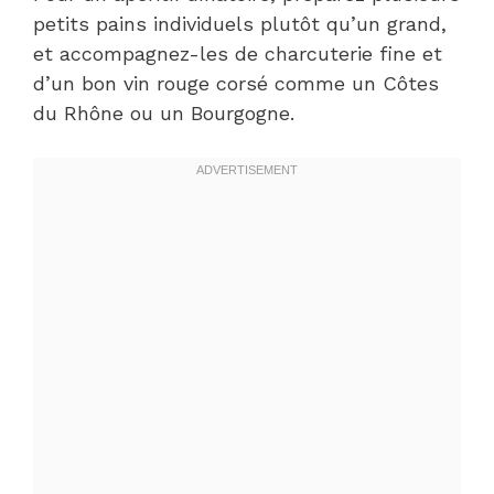
petits pains individuels plutôt qu’un grand,
et accompagnez-les de charcuterie fine et
d’un bon vin rouge corsé comme un Côtes
du Rhône ou un Bourgogne.