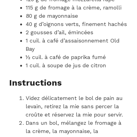
115 g de fromage à la crème, ramolli
80 g de mayonnaise
40 g d’oignons verts, finement hachés
2 gousses d’ail, émincées
1 cuil. à café d’assaisonnement Old
Bay
½ cuil. à café de paprika fumé
1 cuil. à soupe de jus de citron
Instructions
Videz délicatement le bol de pain au
levain, retirez la mie sans percer la
croûte et réservez la mie pour servir.
Dans un bol, mélangez le fromage à
la crème, la mayonnaise, la