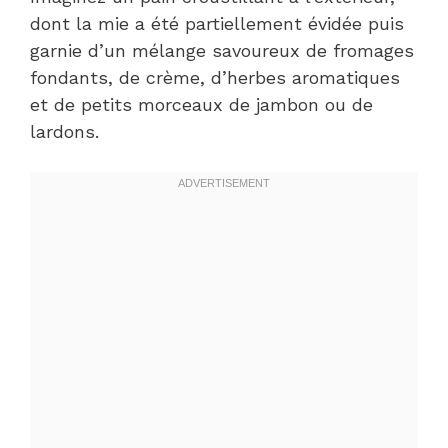
dont la mie a été partiellement évidée puis
garnie d’un mélange savoureux de fromages
fondants, de crème, d’herbes aromatiques
et de petits morceaux de jambon ou de
lardons.