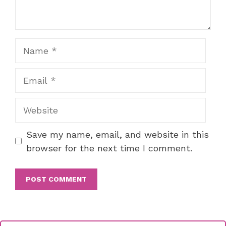
Name
Email
Website
Save my name, email, and website in this
browser for the next time I comment.