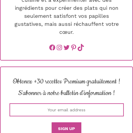
ingrédients pour créer des plats qui non
seulement satisfont vos papilles
gustatives, mais aussi réchauffent votre
cœur.
Facebook
instagram
Twitter
Pinterest
TikTok
Obtenez +30 recettes Premium gratuitement !
S'abonner à notre bulletin d'information !