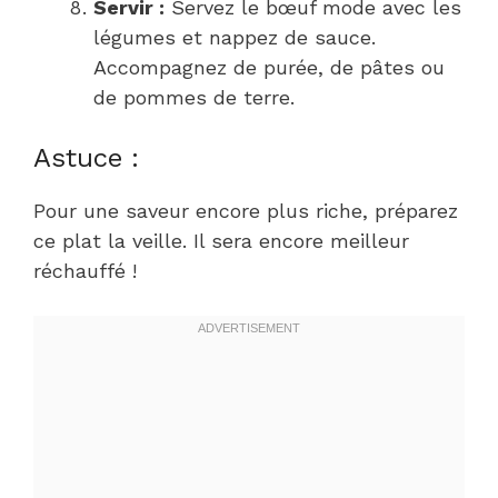
Servir :
Servez le bœuf mode avec les
légumes et nappez de sauce.
Accompagnez de purée, de pâtes ou
de pommes de terre.
Astuce :
Pour une saveur encore plus riche, préparez
ce plat la veille. Il sera encore meilleur
réchauffé !