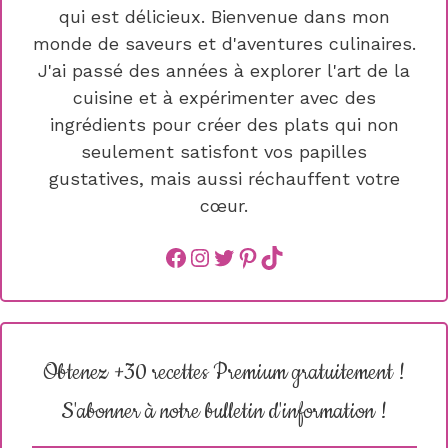
qui est délicieux. Bienvenue dans mon
monde de saveurs et d'aventures culinaires.
J'ai passé des années à explorer l'art de la
cuisine et à expérimenter avec des
ingrédients pour créer des plats qui non
seulement satisfont vos papilles
gustatives, mais aussi réchauffent votre
cœur.
Facebook
instagram
Twitter
Pinterest
TikTok
Obtenez +30 recettes Premium gratuitement !
S'abonner à notre bulletin d'information !