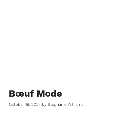
Bœuf Mode
October 18, 2024
by
Stephanie Williams