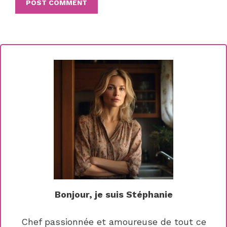
Bonjour, je suis Stéphanie
Chef passionnée et amoureuse de tout ce