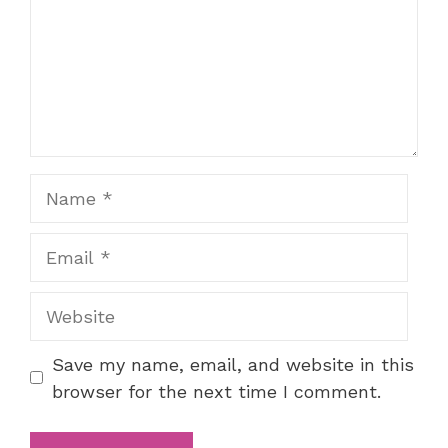
Name
Email
Website
Save my name, email, and website in this
browser for the next time I comment.