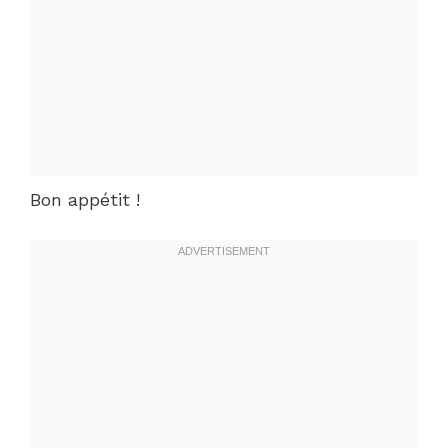
Bon appétit !