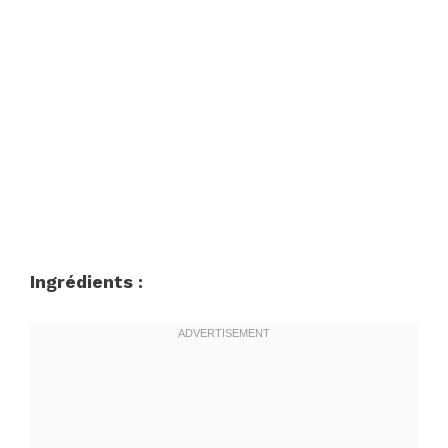
Ingrédients :