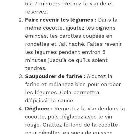
5 à 7 minutes. Retirez la viande et
réservez.
Faire revenir les légumes :
Dans la
même cocotte, ajoutez les oignons
émincés, les carottes coupées en
rondelles et l’ail haché. Faites revenir
les légumes pendant environ 5
minutes jusqu’à ce qu’ils soient
tendres.
Saupoudrer de farine :
Ajoutez la
farine et mélangez bien pour enrober
les légumes. Cela permettra
d’épaissir la sauce.
Déglacer :
Remettez la viande dans la
cocotte, puis déglacez avec le vin
rouge. Grattez le fond de la cocotte
pour décoller les sucs de cuisson.