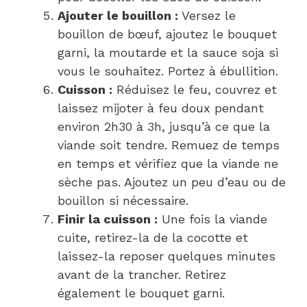
Ajouter le bouillon :
Versez le
bouillon de bœuf, ajoutez le bouquet
garni, la moutarde et la sauce soja si
vous le souhaitez. Portez à ébullition.
Cuisson :
Réduisez le feu, couvrez et
laissez mijoter à feu doux pendant
environ 2h30 à 3h, jusqu’à ce que la
viande soit tendre. Remuez de temps
en temps et vérifiez que la viande ne
sèche pas. Ajoutez un peu d’eau ou de
bouillon si nécessaire.
Finir la cuisson :
Une fois la viande
cuite, retirez-la de la cocotte et
laissez-la reposer quelques minutes
avant de la trancher. Retirez
également le bouquet garni.