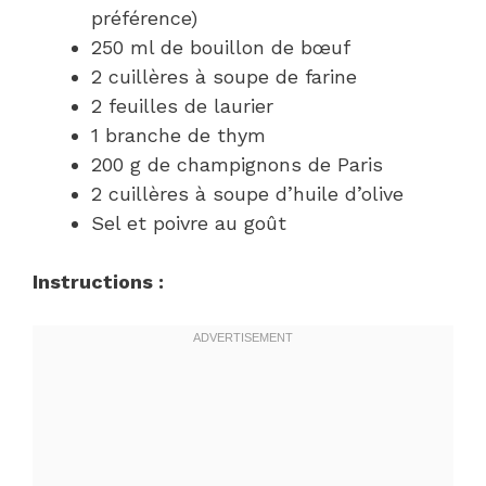
préférence)
250 ml de bouillon de bœuf
2 cuillères à soupe de farine
2 feuilles de laurier
1 branche de thym
200 g de champignons de Paris
2 cuillères à soupe d’huile d’olive
Sel et poivre au goût
Instructions :