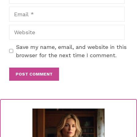
Email
Website
Save my name, email, and website in this
browser for the next time I comment.