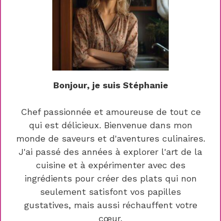
Bonjour, je suis Stéphanie
Chef passionnée et amoureuse de tout ce
qui est délicieux. Bienvenue dans mon
monde de saveurs et d'aventures culinaires.
J'ai passé des années à explorer l'art de la
cuisine et à expérimenter avec des
ingrédients pour créer des plats qui non
seulement satisfont vos papilles
gustatives, mais aussi réchauffent votre
cœur.