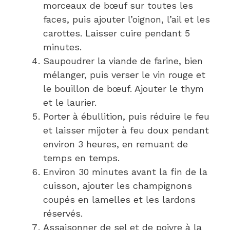
morceaux de bœuf sur toutes les
faces, puis ajouter l’oignon, l’ail et les
carottes. Laisser cuire pendant 5
minutes.
Saupoudrer la viande de farine, bien
mélanger, puis verser le vin rouge et
le bouillon de bœuf. Ajouter le thym
et le laurier.
Porter à ébullition, puis réduire le feu
et laisser mijoter à feu doux pendant
environ 3 heures, en remuant de
temps en temps.
Environ 30 minutes avant la fin de la
cuisson, ajouter les champignons
coupés en lamelles et les lardons
réservés.
Assaisonner de sel et de poivre à la