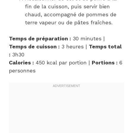
fin de la cuisson, puis servir bien
chaud, accompagné de pommes de
terre vapeur ou de pâtes fraîches.
Temps de préparation :
30 minutes |
Temps de cuisson :
3 heures |
Temps total
:
3h30
Calories :
450 kcal par portion |
Portions :
6
personnes