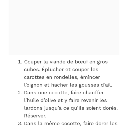
Couper la viande de bœuf en gros
cubes. Éplucher et couper les
carottes en rondelles, émincer
l’oignon et hacher les gousses d’ail.
Dans une cocotte, faire chauffer
l’huile d’olive et y faire revenir les
lardons jusqu’à ce qu’ils soient dorés.
Réserver.
Dans la même cocotte, faire dorer les