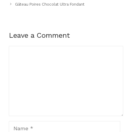
Gâteau Poires Chocolat Ultra Fondant
Leave a Comment
Comment
Name