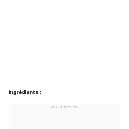
Ingrédients :