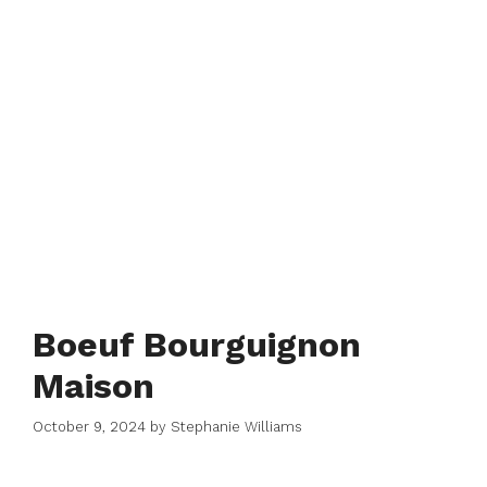
Boeuf Bourguignon
Maison
October 9, 2024
by
Stephanie Williams