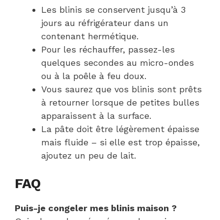
Les blinis se conservent jusqu’à 3
jours au réfrigérateur dans un
contenant hermétique.
Pour les réchauffer, passez-les
quelques secondes au micro-ondes
ou à la poêle à feu doux.
Vous saurez que vos blinis sont prêts
à retourner lorsque de petites bulles
apparaissent à la surface.
La pâte doit être légèrement épaisse
mais fluide – si elle est trop épaisse,
ajoutez un peu de lait.
FAQ
Puis-je congeler mes blinis maison ?