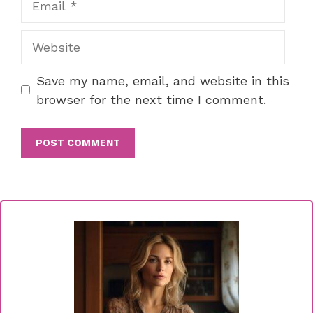
Website
Save my name, email, and website in this
browser for the next time I comment.