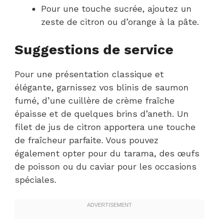
Pour une touche sucrée, ajoutez un
zeste de citron ou d’orange à la pâte.
Suggestions de service
Pour une présentation classique et
élégante, garnissez vos blinis de saumon
fumé, d’une cuillère de crème fraîche
épaisse et de quelques brins d’aneth. Un
filet de jus de citron apportera une touche
de fraîcheur parfaite. Vous pouvez
également opter pour du tarama, des œufs
de poisson ou du caviar pour les occasions
spéciales.