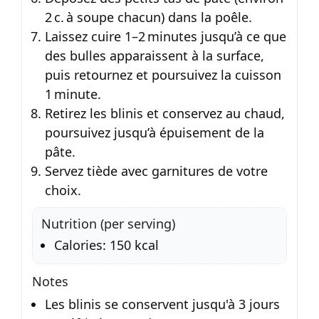
2 c. à soupe chacun) dans la poêle.
Laissez cuire 1–2 minutes jusqu’à ce que
des bulles apparaissent à la surface,
puis retournez et poursuivez la cuisson
1 minute.
Retirez les blinis et conservez au chaud,
poursuivez jusqu’à épuisement de la
pâte.
Servez tiède avec garnitures de votre
choix.
Nutrition (per serving)
Calories: 150 kcal
Notes
Les blinis se conservent jusqu'à 3 jours