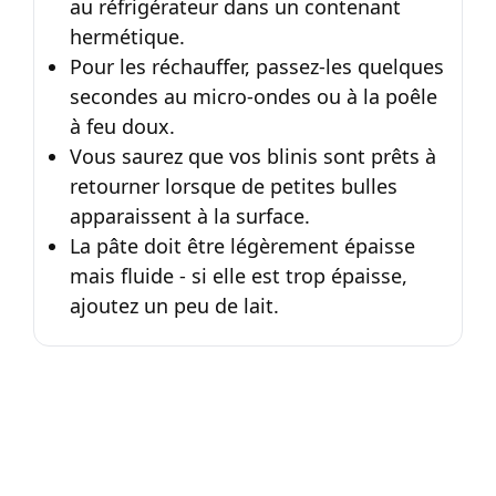
au réfrigérateur dans un contenant
hermétique.
Pour les réchauffer, passez-les quelques
secondes au micro-ondes ou à la poêle
à feu doux.
Vous saurez que vos blinis sont prêts à
retourner lorsque de petites bulles
apparaissent à la surface.
La pâte doit être légèrement épaisse
mais fluide - si elle est trop épaisse,
ajoutez un peu de lait.