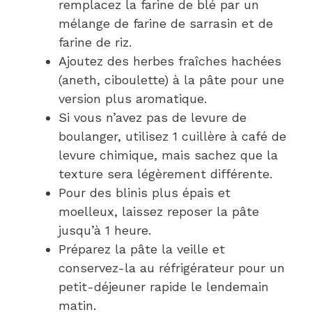
remplacez la farine de blé par un
mélange de farine de sarrasin et de
farine de riz.
Ajoutez des herbes fraîches hachées
(aneth, ciboulette) à la pâte pour une
version plus aromatique.
Si vous n’avez pas de levure de
boulanger, utilisez 1 cuillère à café de
levure chimique, mais sachez que la
texture sera légèrement différente.
Pour des blinis plus épais et
moelleux, laissez reposer la pâte
jusqu’à 1 heure.
Préparez la pâte la veille et
conservez-la au réfrigérateur pour un
petit-déjeuner rapide le lendemain
matin.