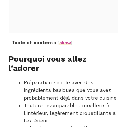
Table of contents
[
show
]
Pourquoi vous allez
l’adorer
Préparation simple avec des
ingrédients basiques que vous avez
probablement déjà dans votre cuisine
Texture incomparable : moelleux à
l’intérieur, légèrement croustillants à
l’extérieur