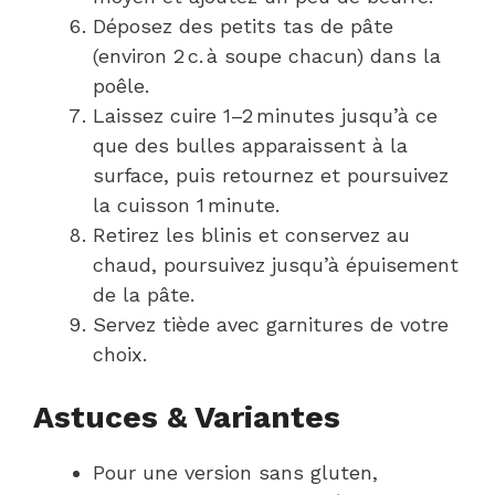
Déposez des petits tas de pâte
(environ 2 c. à soupe chacun) dans la
poêle.
Laissez cuire 1–2 minutes jusqu’à ce
que des bulles apparaissent à la
surface, puis retournez et poursuivez
la cuisson 1 minute.
Retirez les blinis et conservez au
chaud, poursuivez jusqu’à épuisement
de la pâte.
Servez tiède avec garnitures de votre
choix.
Astuces & Variantes
Pour une version sans gluten,