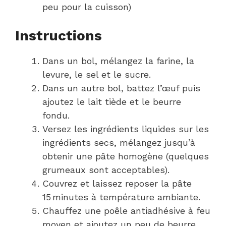
peu pour la cuisson)
Instructions
Dans un bol, mélangez la farine, la
levure, le sel et le sucre.
Dans un autre bol, battez l’œuf puis
ajoutez le lait tiède et le beurre
fondu.
Versez les ingrédients liquides sur les
ingrédients secs, mélangez jusqu’à
obtenir une pâte homogène (quelques
grumeaux sont acceptables).
Couvrez et laissez reposer la pâte
15 minutes à température ambiante.
Chauffez une poêle antiadhésive à feu
moyen et ajoutez un peu de beurre.