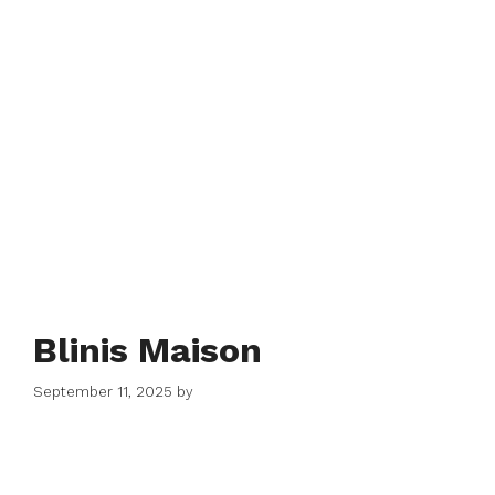
Blinis Maison
September 11, 2025
by