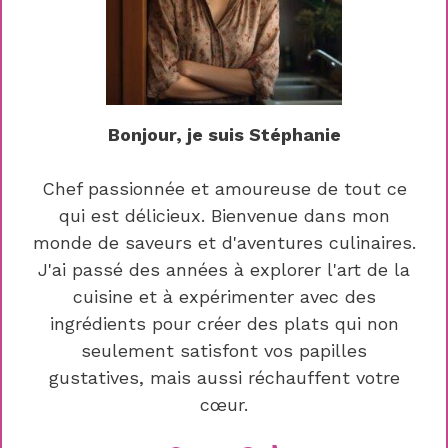
Bonjour, je suis Stéphanie
Chef passionnée et amoureuse de tout ce
qui est délicieux. Bienvenue dans mon
monde de saveurs et d'aventures culinaires.
J'ai passé des années à explorer l'art de la
cuisine et à expérimenter avec des
ingrédients pour créer des plats qui non
seulement satisfont vos papilles
gustatives, mais aussi réchauffent votre
cœur.