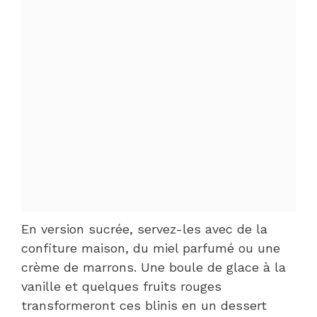
En version sucrée, servez-les avec de la
confiture maison, du miel parfumé ou une
crème de marrons. Une boule de glace à la
vanille et quelques fruits rouges
transformeront ces blinis en un dessert