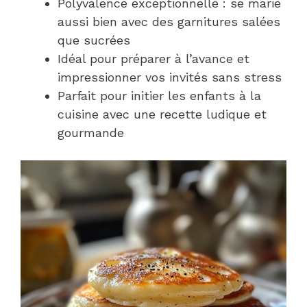
Polyvalence exceptionnelle : se marie
aussi bien avec des garnitures salées
que sucrées
Idéal pour préparer à l’avance et
impressionner vos invités sans stress
Parfait pour initier les enfants à la
cuisine avec une recette ludique et
gourmande