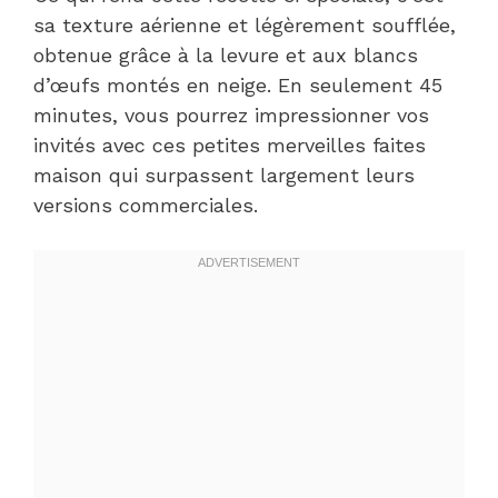
sa texture aérienne et légèrement soufflée,
obtenue grâce à la levure et aux blancs
d’œufs montés en neige. En seulement 45
minutes, vous pourrez impressionner vos
invités avec ces petites merveilles faites
maison qui surpassent largement leurs
versions commerciales.