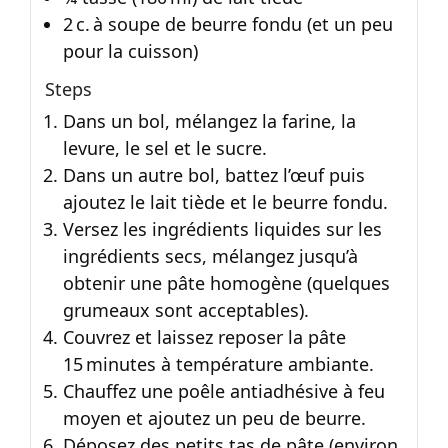
2 c. à soupe de beurre fondu (et un peu
pour la cuisson)
Steps
Dans un bol, mélangez la farine, la
levure, le sel et le sucre.
Dans un autre bol, battez l’œuf puis
ajoutez le lait tiède et le beurre fondu.
Versez les ingrédients liquides sur les
ingrédients secs, mélangez jusqu’à
obtenir une pâte homogène (quelques
grumeaux sont acceptables).
Couvrez et laissez reposer la pâte
15 minutes à température ambiante.
Chauffez une poêle antiadhésive à feu
moyen et ajoutez un peu de beurre.
Déposez des petits tas de pâte (environ