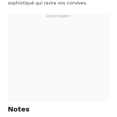
sophistiqué qui ravira vos convives.
Notes