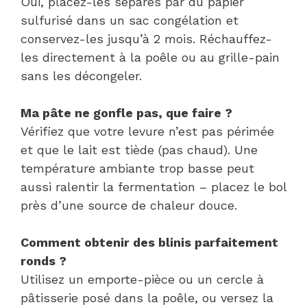
Oui, placez-les séparés par du papier
sulfurisé dans un sac congélation et
conservez-les jusqu’à 2 mois. Réchauffez-
les directement à la poêle ou au grille-pain
sans les décongeler.
Ma pâte ne gonfle pas, que faire ?
Vérifiez que votre levure n’est pas périmée
et que le lait est tiède (pas chaud). Une
température ambiante trop basse peut
aussi ralentir la fermentation – placez le bol
près d’une source de chaleur douce.
Comment obtenir des blinis parfaitement
ronds ?
Utilisez un emporte-pièce ou un cercle à
pâtisserie posé dans la poêle, ou versez la