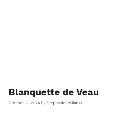
Blanquette de Veau
October 13, 2024
by
Stephanie Williams