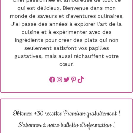
qui est délicieux. Bienvenue dans mon
monde de saveurs et d'aventures culinaires.
J'ai passé des années à explorer l'art de la
cuisine et à expérimenter avec des
ingrédients pour créer des plats qui non
seulement satisfont vos papilles
gustatives, mais aussi réchauffent votre
cœur.
Facebook
instagram
Twitter
Pinterest
TikTok
Obtenez +30 recettes Premium gratuitement !
S'abonner à notre bulletin d'information !