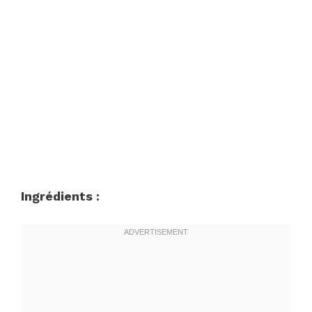
Ingrédients :