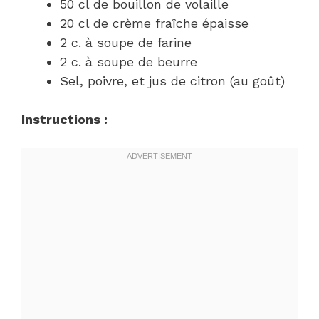
50 cl de bouillon de volaille
20 cl de crème fraîche épaisse
2 c. à soupe de farine
2 c. à soupe de beurre
Sel, poivre, et jus de citron (au goût)
Instructions :