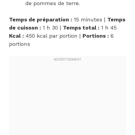
de pommes de terre.
Temps de préparation :
15 minutes |
Temps
de cuisson :
1 h 30 |
Temps total :
1 h 45
Kcal :
450 kcal par portion |
Portions :
6
portions