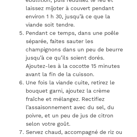
laissez mijoter à couvert pendant
environ 1 h 30, jusqu’à ce que la
viande soit tendre.
Pendant ce temps, dans une poêle
séparée, faites sauter les
champignons dans un peu de beurre
jusqu’à ce qu’ils soient dorés.
Ajoutez-les à la cocotte 15 minutes
avant la fin de la cuisson.
Une fois la viande cuite, retirez le
bouquet garni, ajoutez la crème
fraîche et mélangez. Rectifiez
l’assaisonnement avec du sel, du
poivre, et un peu de jus de citron
selon votre goût.
Servez chaud, accompagné de riz ou