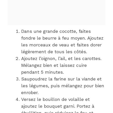
Dans une grande cocotte, faites
fondre le beurre à feu moyen. Ajoutez
les morceaux de veau et faites dorer
légèrement de tous les côtés.
Ajoutez l’oignon, l’ail, et les carottes.
Mélangez bien et laissez cuire
pendant 5 minutes.
Saupoudrez la farine sur la viande et
les légumes, puis mélangez pour bien
enrober.
Versez le bouillon de volaille et
ajoutez le bouquet garni. Portez à
ébullition, puis réduisez le feu et