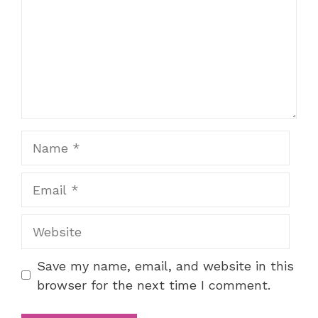
Name
Email
Website
Save my name, email, and website in this
browser for the next time I comment.