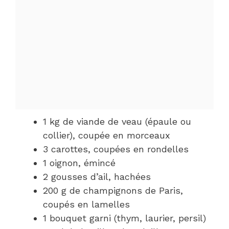
1 kg de viande de veau (épaule ou
collier), coupée en morceaux
3 carottes, coupées en rondelles
1 oignon, émincé
2 gousses d’ail, hachées
200 g de champignons de Paris,
coupés en lamelles
1 bouquet garni (thym, laurier, persil)