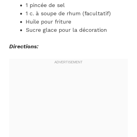
1 pincée de sel
1 c. à soupe de rhum (facultatif)
Huile pour friture
Sucre glace pour la décoration
Directions: