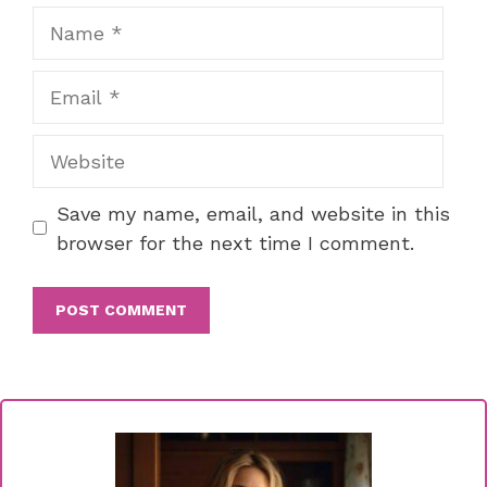
Name
Email
Website
Save my name, email, and website in this
browser for the next time I comment.