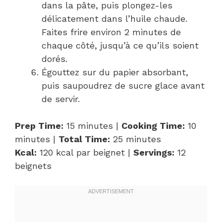
dans la pâte, puis plongez-les
délicatement dans l’huile chaude.
Faites frire environ 2 minutes de
chaque côté, jusqu’à ce qu’ils soient
dorés.
Égouttez sur du papier absorbant,
puis saupoudrez de sucre glace avant
de servir.
Prep Time:
15 minutes |
Cooking Time:
10
minutes |
Total Time:
25 minutes
Kcal:
120 kcal par beignet |
Servings:
12
beignets