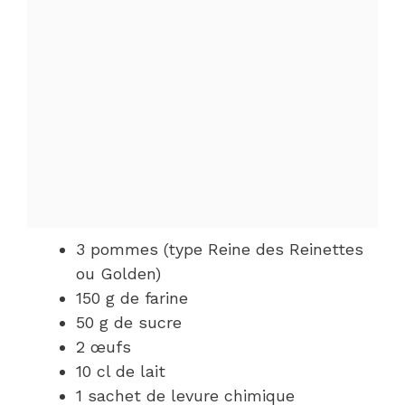
3 pommes (type Reine des Reinettes
ou Golden)
150 g de farine
50 g de sucre
2 œufs
10 cl de lait
1 sachet de levure chimique