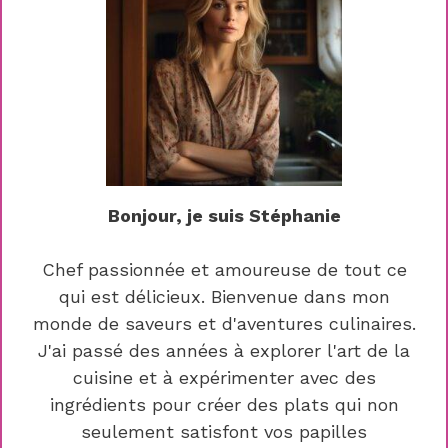
Bonjour, je suis Stéphanie
Chef passionnée et amoureuse de tout ce
qui est délicieux. Bienvenue dans mon
monde de saveurs et d'aventures culinaires.
J'ai passé des années à explorer l'art de la
cuisine et à expérimenter avec des
ingrédients pour créer des plats qui non
seulement satisfont vos papilles