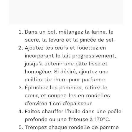
Dans un bol, mélangez la farine, le
sucre, la levure et la pincée de sel.
Ajoutez les œufs et fouettez en
incorporant le lait progressivement,
jusqu’à obtenir une pâte lisse et
homogène. Si désiré, ajoutez une
cuillère de rhum pour parfumer.
Épluchez les pommes, retirez le
cœur, et coupez-les en rondelles
d’environ 1 cm d’épaisseur.
Faites chauffer l’huile dans une poêle
profonde ou une friteuse à 170°C.
Trempez chaque rondelle de pomme