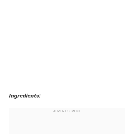
Ingredients: