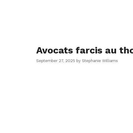
Avocats farcis au th
September 27, 2025
by
Stephanie Williams