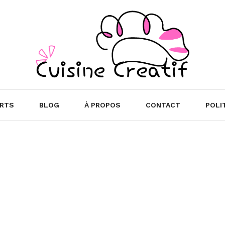
RTS
BLOG
À PROPOS
CONTACT
POLI