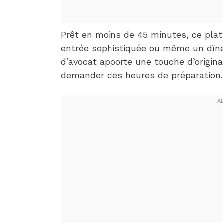
Prêt en moins de 45 minutes, ce plat 
entrée sophistiquée ou même un dîne
d’avocat apporte une touche d’origina
demander des heures de préparation.