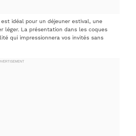
est idéal pour un déjeuner estival, une
r léger. La présentation dans les coques
lité qui impressionnera vos invités sans