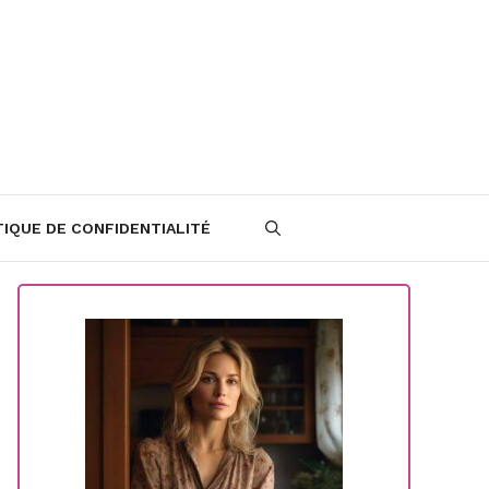
TIQUE DE CONFIDENTIALITÉ