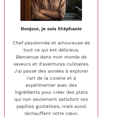
Bonjour, je suis Stéphanie
Chef passionnée et amoureuse de
tout ce qui est délicieux.
Bienvenue dans mon monde de
saveurs et d'aventures culinaires.
J'ai passé des années à explorer
l'art de la cuisine et à
expérimenter avec des
ingrédients pour créer des plats
qui non seulement satisfont vos
papilles gustatives, mais aussi
réchauffent votre cœur.