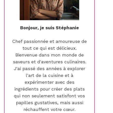
Bonjour, je suis Stéphanie
Chef passionnée et amoureuse de
tout ce qui est délicieux.
Bienvenue dans mon monde de
saveurs et d'aventures culinaires.
J'ai passé des années à explorer
l'art de la cuisine et à
expérimenter avec des
ingrédients pour créer des plats
qui non seulement satisfont vos
papilles gustatives, mais aussi
réchauffent votre cœur.