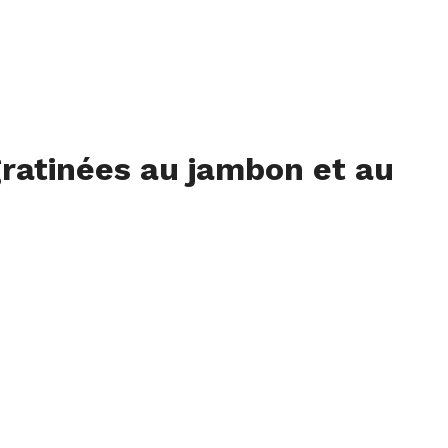
ratinées au jambon et au