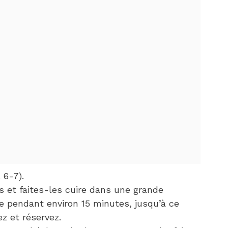
 6-7).
 et faites-les cuire dans une grande
ée pendant environ 15 minutes, jusqu’à ce
ez et réservez.