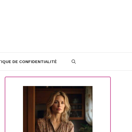
TIQUE DE CONFIDENTIALITÉ