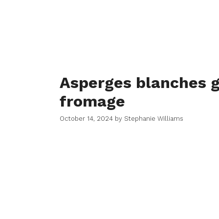
Asperges blanches g
fromage
October 14, 2024
by
Stephanie Williams