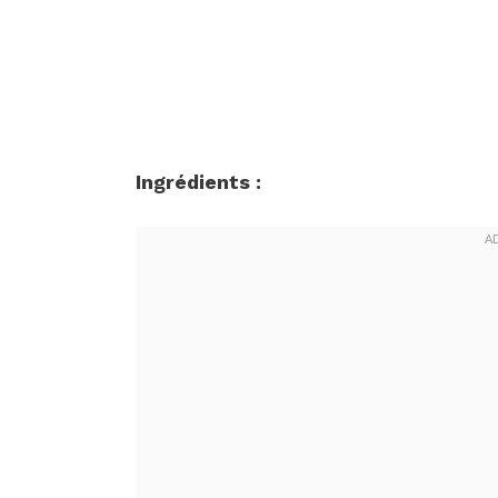
Ingrédients :