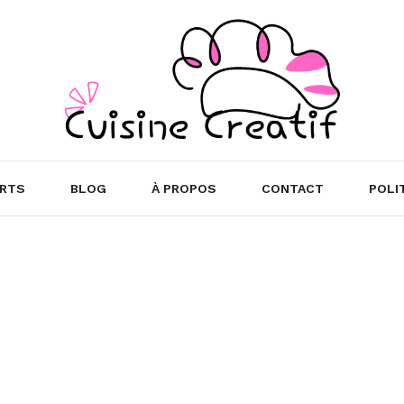
RTS
BLOG
À PROPOS
CONTACT
POLI