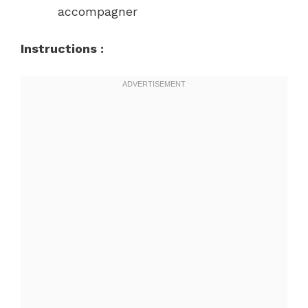
accompagner
Instructions :