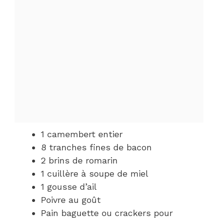
1 camembert entier
8 tranches fines de bacon
2 brins de romarin
1 cuillère à soupe de miel
1 gousse d’ail
Poivre au goût
Pain baguette ou crackers pour