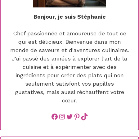
Bonjour, je suis Stéphanie
Chef passionnée et amoureuse de tout ce
qui est délicieux. Bienvenue dans mon
monde de saveurs et d'aventures culinaires.
J'ai passé des années à explorer l'art de la
cuisine et à expérimenter avec des
ingrédients pour créer des plats qui non
seulement satisfont vos papilles
gustatives, mais aussi réchauffent votre
cœur.
Facebook
instagram
Twitter
Pinterest
TikTok