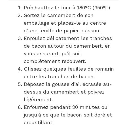
Préchauffez le four à 180°C (350°F).
Sortez le camembert de son
emballage et placez-le au centre
d’une feuille de papier cuisson.
Enroulez délicatement les tranches
de bacon autour du camembert, en
vous assurant qu’il soit
complètement recouvert.
Glissez quelques feuilles de romarin
entre les tranches de bacon.
Déposez la gousse d’ail écrasée au-
dessus du camembert et poivrez
légèrement.
Enfournez pendant 20 minutes ou
jusqu’à ce que le bacon soit doré et
croustillant.