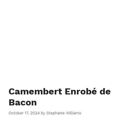
Camembert Enrobé de
Bacon
October 17, 2024
by
Stephanie Williams