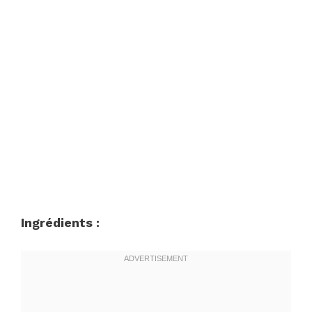
Ingrédients :