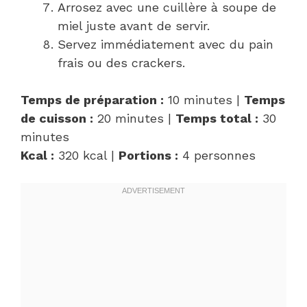
Arrosez avec une cuillère à soupe de
miel juste avant de servir.
Servez immédiatement avec du pain
frais ou des crackers.
Temps de préparation :
10 minutes |
Temps
de cuisson :
20 minutes |
Temps total :
30
minutes
Kcal :
320 kcal |
Portions :
4 personnes