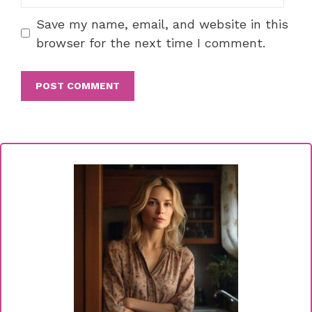
Save my name, email, and website in this
browser for the next time I comment.